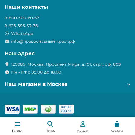
Наши контакты
8-800-500-60-67
8-925-585-33-76
WhatsApp
info@православный-крест.рф
Наш адрес
129085, Москва, Проспект Мира, д.101, стр.1, оф. 803
Пн - Пт с 09.00 до 18.00
Наш магазин в Москве
Каталог
Поиск
Аккаунт
Корзина