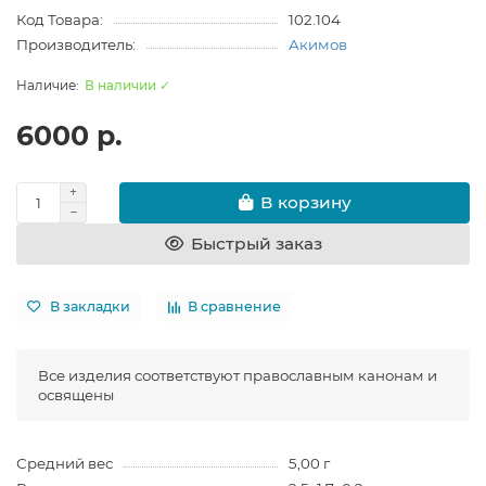
Код Товара:
102.104
Производитель:
Акимов
В наличии ✓
6000 р.
В корзину
Быстрый заказ
В закладки
В сравнение
Все изделия соответствуют православным канонам и
освящены
Средний вес
5,00 г