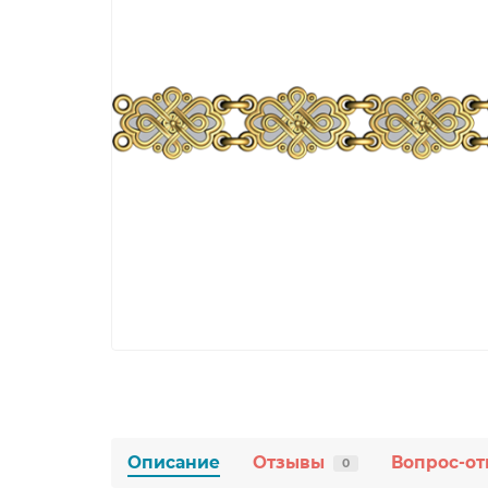
Описание
Отзывы
Вопрос-от
0