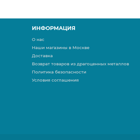
ИНФОРМАЦИЯ
О нас
Наши магазины в Москве
Доставка
Возврат товаров из драгоценных металлов
Политика безопасности
Условия соглашения