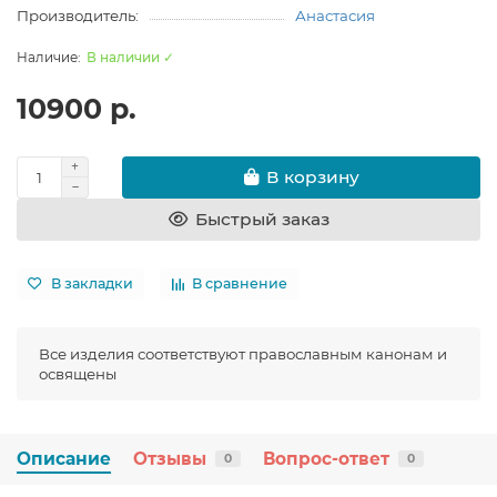
Производитель:
Анастасия
В наличии ✓
10900 р.
В корзину
Быстрый заказ
В закладки
В сравнение
Все изделия соответствуют православным канонам и
освящены
Описание
Отзывы
Вопрос-ответ
0
0