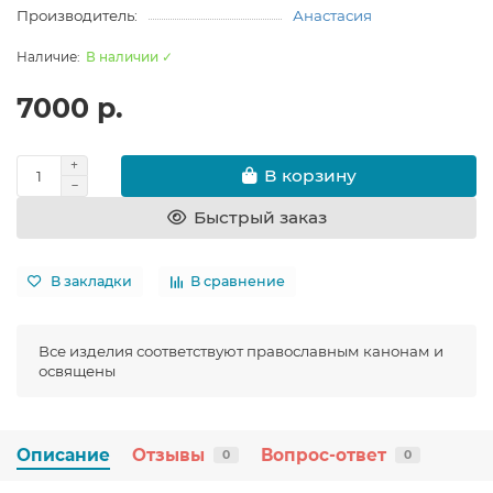
Производитель:
Анастасия
В наличии ✓
7000 р.
В корзину
Быстрый заказ
В закладки
В сравнение
Все изделия соответствуют православным канонам и
освящены
Описание
Отзывы
Вопрос-ответ
0
0