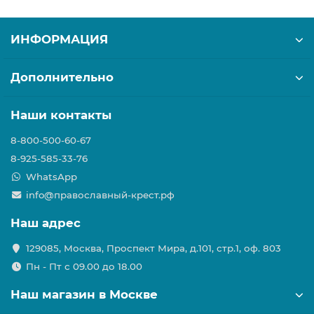
ИНФОРМАЦИЯ
Дополнительно
Наши контакты
8-800-500-60-67
8-925-585-33-76
WhatsApp
info@православный-крест.рф
Наш адрес
129085, Москва, Проспект Мира, д.101, стр.1, оф. 803
Пн - Пт с 09.00 до 18.00
Наш магазин в Москве