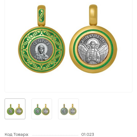
Код Товара:
01.023