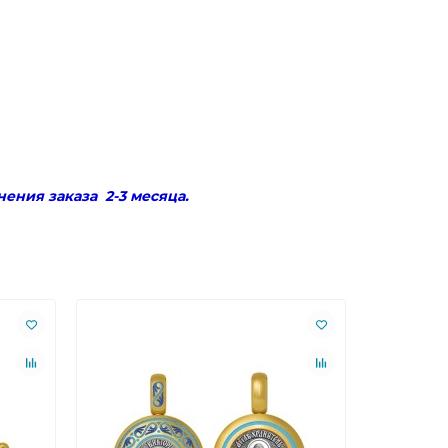
ения заказа 2-3 месяца.
Лидер пр