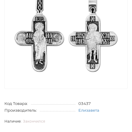
Код Товара:
03437
Производитель:
Елизавета
Закончился