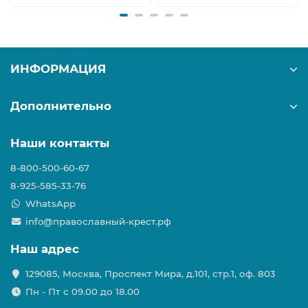
ИНФОРМАЦИЯ
Дополнительно
Наши контакты
8-800-500-60-67
8-925-585-33-76
WhatsApp
info@православный-крест.рф
Наш адрес
129085, Москва, Проспект Мира, д.101, стр.1, оф. 803
Пн - Пт с 09.00 до 18.00