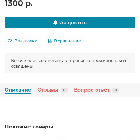
1300 р.
Уведомить
В закладки
В сравнение
Все изделия соответствуют православным канонам и
освящены
Описание
Отзывы
Вопрос-ответ
0
0
Похожие товары