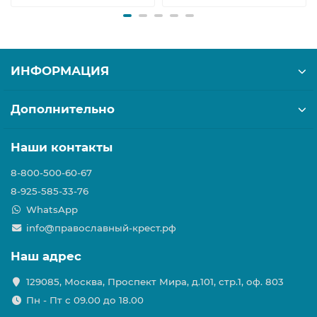
ИНФОРМАЦИЯ
Дополнительно
Наши контакты
8-800-500-60-67
8-925-585-33-76
WhatsApp
info@православный-крест.рф
Наш адрес
129085, Москва, Проспект Мира, д.101, стр.1, оф. 803
Пн - Пт с 09.00 до 18.00