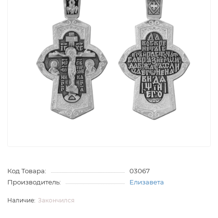
Код Товара:
03067
Производитель:
Елизавета
Закончился