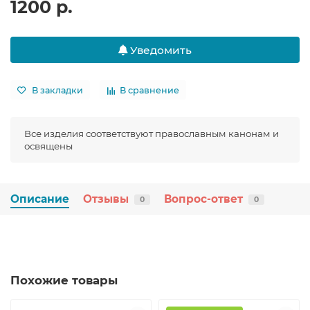
1200 р.
Уведомить
В закладки
В сравнение
Все изделия соответствуют православным канонам и
освящены
Описание
Отзывы
Вопрос-ответ
0
0
Похожие товары