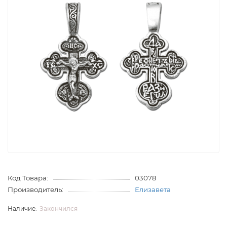
Код Товара:
03078
Производитель:
Елизавета
Закончился