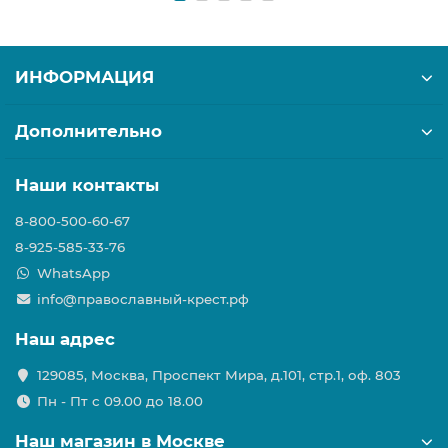
ИНФОРМАЦИЯ
Дополнительно
Наши контакты
8-800-500-60-67
8-925-585-33-76
WhatsApp
info@православный-крест.рф
Наш адрес
129085, Москва, Проспект Мира, д.101, стр.1, оф. 803
Пн - Пт с 09.00 до 18.00
Наш магазин в Москве