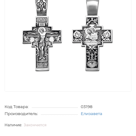
Код Товара:
03198
Производитель:
Елизавета
Закончился