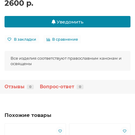
2600 р.
Уведомить
В закладки
В сравнение
Все изделия соответствуют православным канонам и
освящены
Отзывы
Вопрос-ответ
0
0
Похожие товары