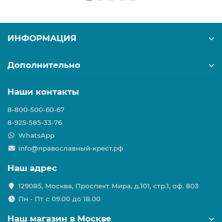
ИНФОРМАЦИЯ
Дополнительно
Наши контакты
8-800-500-60-67
8-925-585-33-76
WhatsApp
info@православный-крест.рф
Наш адрес
129085, Москва, Проспект Мира, д.101, стр.1, оф. 803
Пн - Пт с 09.00 до 18.00
Наш магазин в Москве