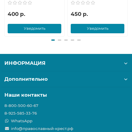
400 р.
450 р.
Уведомить
Уведомить
ИНФОРМАЦИЯ
Дополнительно
Наши контакты
8-800-500-60-67
8-925-585-33-76
WhatsApp
info@православный-крест.рф