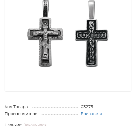
Код Товара:
03275
Производитель:
Елизавета
Закончился