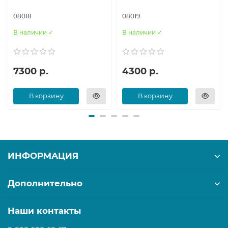
08018
08019
В наличии ✓
В наличии ✓
7300 р.
4300 р.
В корзину
В корзину
ИНФОРМАЦИЯ
Дополнительно
Наши контакты