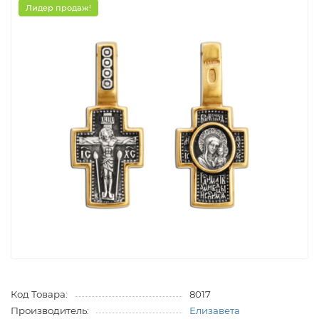
Лидер продаж!
Код Товара:
8017
Производитель:
Елизавета