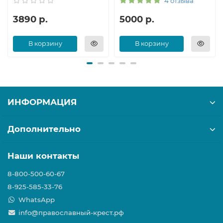
4 отзыва
3890 р.
5000 р.
В корзину
В корзину
ИНФОРМАЦИЯ
Дополнительно
Наши контакты
8-800-500-60-67
8-925-585-33-76
WhatsApp
info@православный-крест.рф