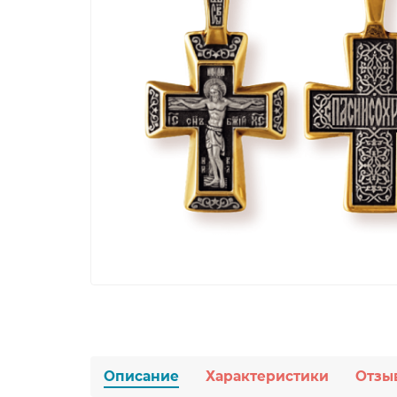
Описание
Характеристики
Отзы