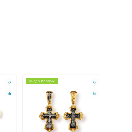
Лидер продаж!