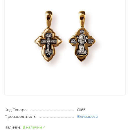
Код Товара:
8165
Производитель:
Елизавета
В наличии ✓