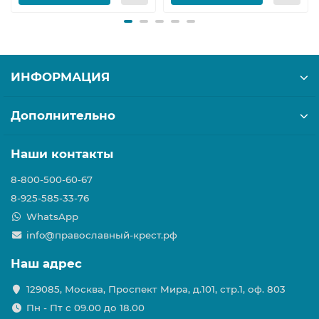
ИНФОРМАЦИЯ
Дополнительно
Наши контакты
8-800-500-60-67
8-925-585-33-76
WhatsApp
info@православный-крест.рф
Наш адрес
129085, Москва, Проспект Мира, д.101, стр.1, оф. 803
Пн - Пт с 09.00 до 18.00