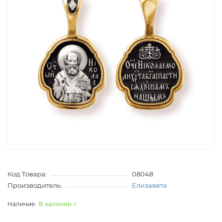
Код Товара:
08048
Производитель:
Елизавета
В наличии ✓