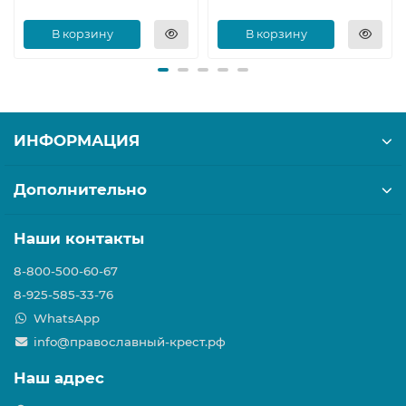
В корзину
В корзину
ИНФОРМАЦИЯ
Дополнительно
Наши контакты
8-800-500-60-67
8-925-585-33-76
WhatsApp
info@православный-крест.рф
Наш адрес