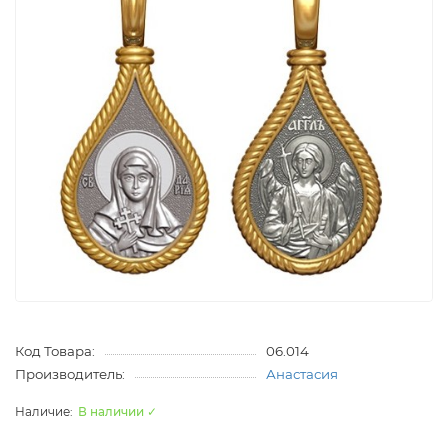
Код Товара:
06.014
Производитель:
Анастасия
В наличии ✓