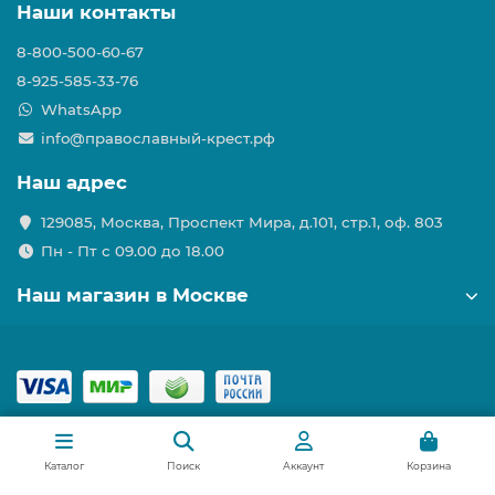
Наши контакты
8-800-500-60-67
8-925-585-33-76
WhatsApp
info@православный-крест.рф
Наш адрес
129085, Москва, Проспект Мира, д.101, стр.1, оф. 803
Пн - Пт с 09.00 до 18.00
Наш магазин в Москве
Каталог
Поиск
Аккаунт
Корзина