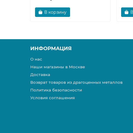
В корзину
В
ИНФОРМАЦИЯ
О нас
Наши магазины в Москве
Доставка
Возврат товаров из драгоценных металлов
Политика безопасности
Условия соглашения