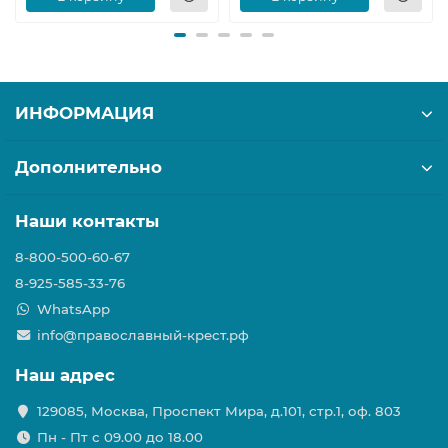
ИНФОРМАЦИЯ
Дополнительно
Наши контакты
8-800-500-60-67
8-925-585-33-76
WhatsApp
info@православный-крест.рф
Наш адрес
129085, Москва, Проспект Мира, д.101, стр.1, оф. 803
Пн - Пт с 09.00 до 18.00