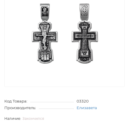
Код Товара:
03320
Производитель:
Елизавета
Закончился